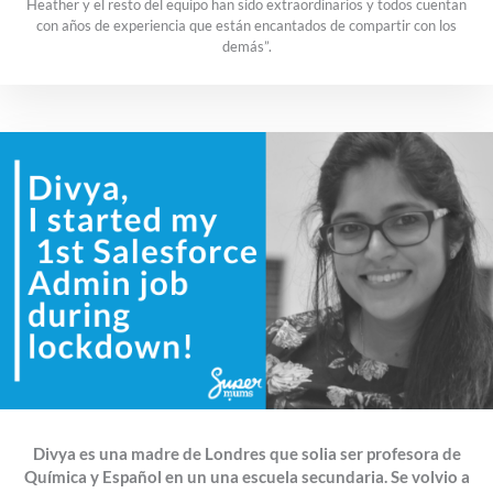
Heather y el resto del equipo han sido extraordinarios y todos cuentan
con años de experiencia que están encantados de compartir con los
demás”.
Divya es una madre de Londres que solia ser profesora de
Química y Español en un una escuela secundaria. Se volvio a