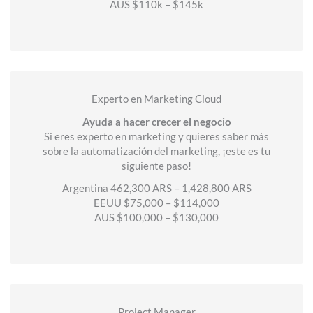
AUS $110k – $145k
Experto en Marketing Cloud
Ayuda a hacer crecer el negocio
Si eres experto en marketing y quieres saber más
sobre la automatización del marketing, ¡este es tu
siguiente paso!
Argentina 462,300 ARS – 1,428,800 ARS
EEUU $75,000 – $114,000
AUS $100,000 – $130,000
Project Manager