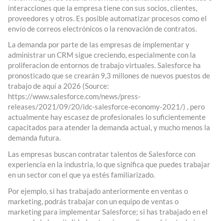
interacciones que la empresa tiene con sus socios, clientes,
proveedores y otros. Es posible automatizar procesos como el
envío de correos electrónicos o la renovación de contratos.
La demanda por parte de las empresas de implementar y
administrar un CRM sigue creciendo, especialmente con la
proliferacion de entornos de trabajo virtuales. Salesforce ha
pronosticado que se crearán 9,3 millones de nuevos puestos de
trabajo de aquí a 2026 (Source:
https://www.salesforce.com/news/press-
releases/2021/09/20/idc-salesforce-economy-2021/) , pero
actualmente hay escasez de profesionales lo suficientemente
capacitados para atender la demanda actual, y mucho menos la
demanda futura.
Las empresas buscan contratar talentos de Salesforce con
experiencia en la industria, lo que significa que puedes trabajar
en un sector con el que ya estés familiarizado.
Por ejemplo, si has trabajado anteriormente en ventas o
marketing, podrás trabajar con un equipo de ventas o
marketing para implementar Salesforce; si has trabajado en el