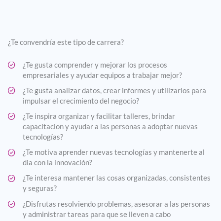
¿Te convendría este tipo de carrera?
¿Te gusta comprender y mejorar los procesos
empresariales y ayudar equipos a trabajar mejor?
¿Te gusta analizar datos, crear informes y utilizarlos para
impulsar el crecimiento del negocio?
¿Te inspira organizar y facilitar talleres, brindar
capacitacion y ayudar a las personas a adoptar nuevas
tecnologías?
¿Te motiva aprender nuevas tecnologías y mantenerte al
dia con la innovación?
¿Te interesa mantener las cosas organizadas, consistentes
y seguras?
¿Disfrutas resolviendo problemas, asesorar a las personas
y administrar tareas para que se lleven a cabo