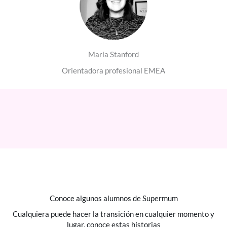
Maria Stanford
Orientadora profesional EMEA
Conoce algunos alumnos de Supermum
Cualquiera puede hacer la transición en cualquier momento y
lugar, conoce estas historias