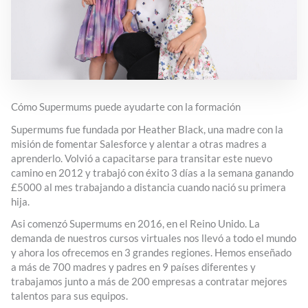
Cómo Supermums puede ayudarte con la formación
Supermums fue fundada por Heather Black, una madre con la
misión de fomentar Salesforce y alentar a otras madres a
aprenderlo. Volvió a capacitarse para transitar este nuevo
camino en 2012 y trabajó con éxito 3 días a la semana ganando
£5000 al mes trabajando a distancia cuando nació su primera
hija.
Asi comenzó Supermums en 2016, en el Reino Unido. La
demanda de nuestros cursos virtuales nos llevó a todo el mundo
y ahora los ofrecemos en 3 grandes regiones. Hemos enseñado
a más de 700 madres y padres en 9 países diferentes y
trabajamos junto a más de 200 empresas a contratar mejores
talentos para sus equipos.