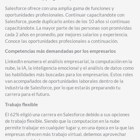
Salesforce ofrece con una amplia gama de funciones y
oportunidades profesionales. Continuar capacitandote con
Salesforce, puede duplicarlo antes de los 10 años si continuas
capacitándote. La mayor parte de las personas son promividas
cada 2 años en promedio, por mejores salarios y experiencia.
Conoce las oportunidades profesionales a continuación.
Competencias más demandadas por los empresarios
LinkedIn enumera el análisis empresarial, la computación en la
nube, la IA, la inteligencia emocional y el análisis de datos como
las habilidades más buscadas para los empresarios. Estos roles
van acompañados de oportunidades laborales dentro de la
industria de Salesforce, por lo que estarás preparando tu
carrera para el futuro.
Trabajo flexible
El 62% eligió una carrera en Salesforce debido a sus opciones
de trabajo flexible. Siendo que la computacion en la nube
permite trabajar en cualquier lugar y, en una época en la que las
empresas ofrecen más trabajo virtual, debemos aprovechar