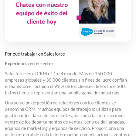
Por qué trabajar en Salesforce
Experiencia en el sector
Salesforce es el CRM n.º 1 del mundo. Más de 150 000
empresas globales y 30 000 clientes sin fines de lucro confían
en Salesforce, incluido el 99 % de los clientes de Fortune 500.
Estos clientes representan una amplia gama de industrias.
Una solución de gestión de relaciones con los clientes se
denomina CRM. Muchos equipos de trabajo lo utilizan para
gestionar los datos de los clientes, así como las interacciones
dentro de los departamentos de ventas, centros de llamadas,
equipos de marketing y equipos de servicio. Proporciona una
visión integral de toda la información, comunicaciones, ventas e