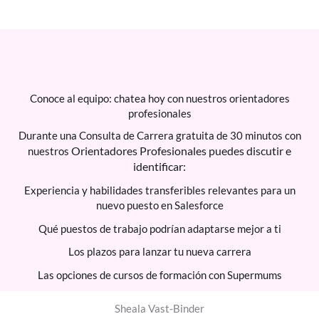
Conoce al equipo: chatea hoy con nuestros orientadores
profesionales
Durante una Consulta de Carrera gratuita de 30 minutos con
Orientadores Profesionales puedes discutir e
nuestros
identificar:
Experiencia y habilidades transferibles relevantes para un
nuevo puesto en Salesforce
Qué puestos de trabajo podrían adaptarse mejor a ti
Los plazos para lanzar tu nueva carrera
Las opciones de cursos de formación con Supermums
Sheala Vast-Binder