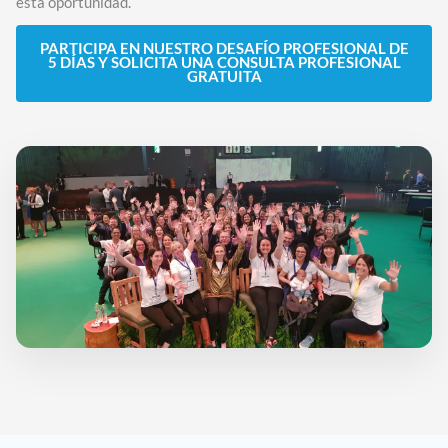
esta oportunidad.
PARTICIPA EN NUESTRO DESAFÍO PROFESIONAL DE
5 DÍAS Y SOLICITA UNA CONSULTA PROFESIONAL
GRATUITA