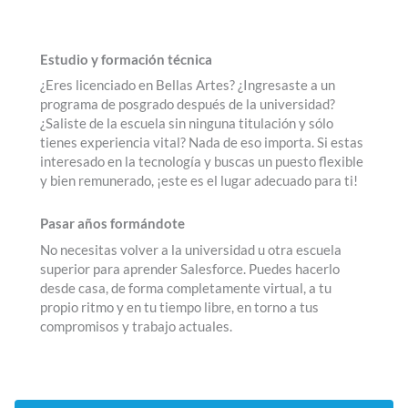
Estudio y formación técnica
¿Eres licenciado en Bellas Artes? ¿Ingresaste a un
programa de posgrado después de la universidad?
¿Saliste de la escuela sin ninguna titulación y sólo
tienes experiencia vital? Nada de eso importa. Si estas
interesado en la tecnología y buscas un puesto flexible
y bien remunerado, ¡este es el lugar adecuado para ti!
Pasar años formándote
No necesitas volver a la universidad u otra escuela
superior para aprender Salesforce. Puedes hacerlo
desde casa, de forma completamente virtual, a tu
propio ritmo y en tu tiempo libre, en torno a tus
compromisos y trabajo actuales.