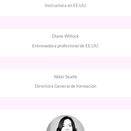
Instructora en EE.UU.
Diane Willock
Entrenadora profesional de EE.UU.
Nikki Skaife
Directora General de Formación