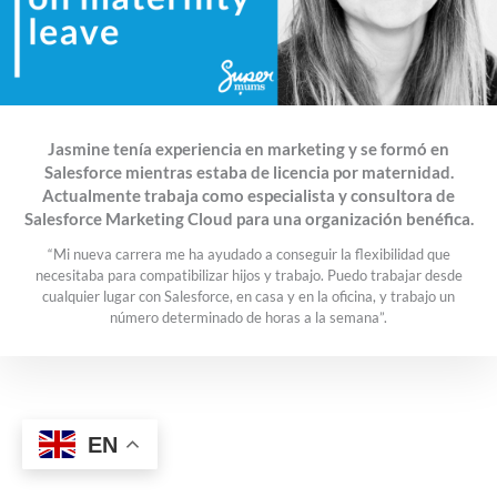
Jasmine tenía experiencia en marketing y se formó en
Salesforce mientras estaba de licencia por maternidad.
Actualmente trabaja como especialista y consultora de
Salesforce Marketing Cloud para una organización benéfica.
“Mi nueva carrera me ha ayudado a conseguir la flexibilidad que
necesitaba para compatibilizar hijos y trabajo. Puedo trabajar desde
cualquier lugar con Salesforce, en casa y en la oficina, y trabajo un
número determinado de horas a la semana”.
EN