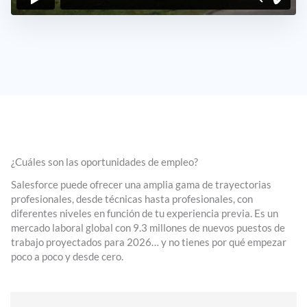
¿Cuáles son las oportunidades de empleo?
Salesforce puede ofrecer una amplia gama de trayectorias
profesionales, desde técnicas hasta profesionales, con
diferentes niveles en función de tu experiencia previa. Es un
mercado laboral global con 9.3 millones de nuevos puestos de
trabajo proyectados para 2026… y no tienes por qué empezar
poco a poco y desde cero.