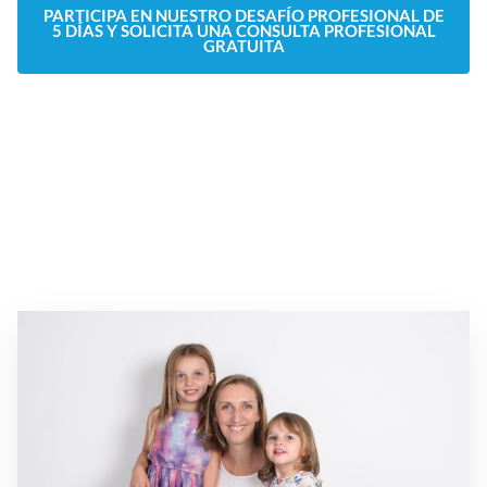
PARTICIPA EN NUESTRO DESAFÍO PROFESIONAL DE
5 DÍAS Y SOLICITA UNA CONSULTA PROFESIONAL
GRATUITA