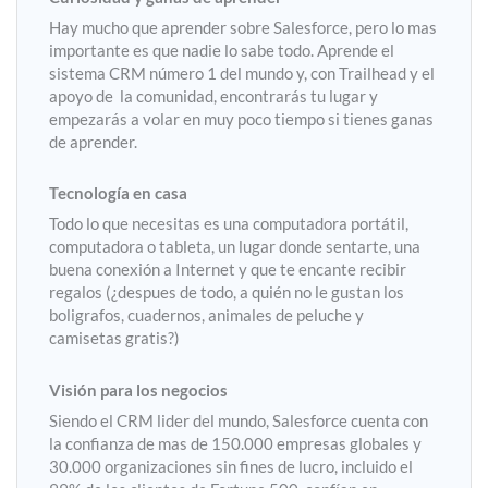
Hay mucho que aprender sobre Salesforce, pero lo mas
importante es que nadie lo sabe todo. Aprende el
sistema CRM número 1 del mundo y, con Trailhead y el
apoyo de la comunidad, encontrarás tu lugar y
empezarás a volar en muy poco tiempo si tienes ganas
de aprender.
Tecnología en casa
Todo lo que necesitas es una computadora portátil,
computadora o tableta, un lugar donde sentarte, una
buena conexión a Internet y que te encante recibir
regalos (¿despues de todo, a quién no le gustan los
boligrafos, cuadernos, animales de peluche y
camisetas gratis?)
Visión para los negocios
Siendo el CRM lider del mundo, Salesforce cuenta con
la confianza de mas de 150.000 empresas globales y
30.000 organizaciones sin fines de lucro, incluido el