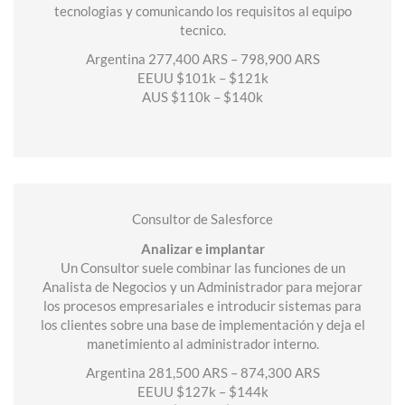
tecnologias y comunicando los requisitos al equipo
tecnico.
Argentina 277,400 ARS – 798,900 ARS
EEUU $101k – $121k
AUS $110k – $140k
Consultor de Salesforce
Analizar e implantar
Un Consultor suele combinar las funciones de un
Analista de Negocios y un Administrador para mejorar
los procesos empresariales e introducir sistemas para
los clientes sobre una base de implementación y deja el
manetimiento al administrador interno.
Argentina 281,500 ARS – 874,300 ARS
EEUU $127k – $144k