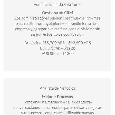
Administrador de Salesforce
Gestiona un CRM
Los administradores pueden crear nuevos informes
para realizar un seguimiento del rendimiento de la
empresa y agregar nuevas funciones al sistema sin
ningún esfuerzo de codificación.
Argentina 288,700 ARS – 812,900 ARS
EEUU $94k – $122k
AUS $85k – $130k
Analista de Negocios
Mejorar Procesos
Como analista, tu funcion es la de facilitar
conversaciones con un equipo para revisar y mejorar
sus procesos comerciales utilizando nuevas