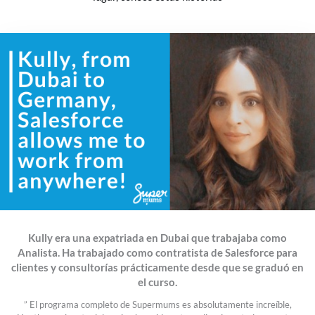
Kully era una expatriada en Dubai que trabajaba como
Analista. Ha trabajado como contratista de Salesforce para
clientes y consultorías prácticamente desde que se graduó en
el curso.
” El programa completo de Supermums es absolutamente increíble,