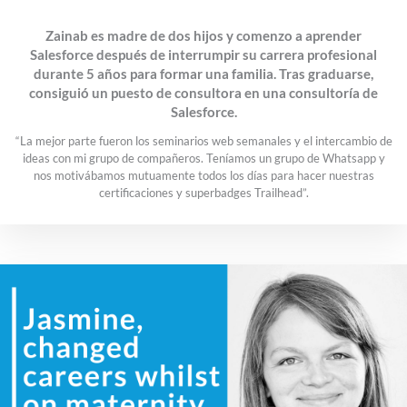
Zainab es madre de dos hijos y comenzo a aprender
Salesforce después de interrumpir su carrera profesional
durante 5 años para formar una familia. Tras graduarse,
consiguió un puesto de consultora en una consultoría de
Salesforce.
“La mejor parte fueron los seminarios web semanales y el intercambio de
ideas con mi grupo de compañeros. Teníamos un grupo de Whatsapp y
nos motivábamos mutuamente todos los días para hacer nuestras
certificaciones y superbadges Trailhead”.