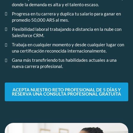
donde la demanda es alta y el talento escaso.
Progresa en tu carrera y duplica tu salario para ganar en
promedio 50,000 ARS al mes.
Flexibilidad laboral trabajando a distancia en la nube con
Salesforce CRM.
Trabaja en cualquier momento y desde cualquier lugar con
una certificación reconocida internacionalmente.
Gana más transfiriendo tus habilidades actuales a una
nueva carrera profesional.
ACEPTA NUESTRO RETO PROFESIONAL DE 5 DÍAS Y
RESERVA UNA CONSULTA PROFESIONAL GRATUITA