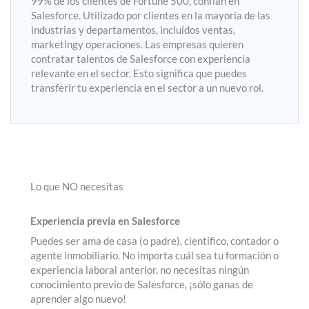
99% de los clientes de Fortune 500, confían en
Salesforce. Utilizado por clientes en la mayoria de las
industrias y departamentos, incluidos ventas,
marketingy operaciones. Las empresas quieren
contratar talentos de Salesforce con experiencia
relevante en el sector. Esto significa que puedes
transferir tu experiencia en el sector a un nuevo rol.
Lo que NO necesitas
Experiencia previa en Salesforce
Puedes ser ama de casa (o padre), científico, contador o
agente inmobiliario. No importa cuál sea tu formación o
experiencia laboral anterior, no necesitas ningún
conocimiento previo de Salesforce, ¡sólo ganas de
aprender algo nuevo!