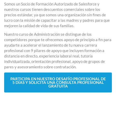
Somos un Socio de Formación Autorizado de Salesforce y
nuestros cursos tienen descuentos comerciales sobre los
precios estándar, ya que somos una organización sin fines de
lucro con la misión de capacitar a las madres y padres para que
mejoren la calidad de vida de sus familias.
Nuestro curso de Administración se distingue de los
competidores porque te ofrecemos apoyo de principio a fin para
ayudarte a acelerar el lanzamiento de tu nueva carrera
profesional con 9 pilares de apoyo que incluyen formación a
distancia en directo, experiencia laboral real, tutoría
individualizada, orientación profesional, apoyo de grupos de
pares y asesoramiento sobre contratación.
PARTICIPA EN NUESTRO DESAFÍO PROFESIONAL DE
5 DÍAS Y SOLICITA UNA CONSULTA PROFESIONAL
GRATUITA