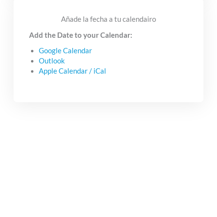
Añade la fecha a tu calendairo
Add the Date to your Calendar:
Google Calendar
Outlook
Apple Calendar / iCal