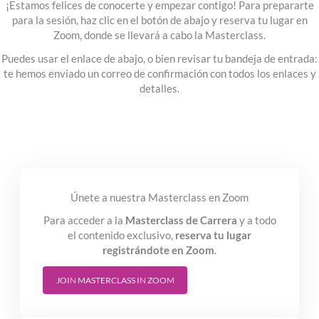
¡Estamos felices de conocerte y empezar contigo! Para prepararte
para la sesión, haz clic en el botón de abajo y reserva tu lugar en
Zoom, donde se llevará a cabo la Masterclass.
Puedes usar el enlace de abajo, o bien revisar tu bandeja de entrada:
te hemos enviado un correo de confirmación con todos los enlaces y
detalles.
Únete a nuestra Masterclass en Zoom
Para acceder a la
Masterclass de Carrera
y a todo
el contenido exclusivo,
reserva tu lugar
registrándote en Zoom
.
JOIN MASTERCLASS IN ZOOM