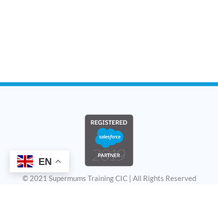
EN
© 2021 Supermums Training CIC | All Rights Reserved
Privacy Policy & Terms and Conditions